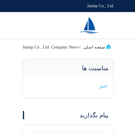
Instep Co., Ltd.
صفحه اصلی
>
Instep Co., Ltd. Company News
مناسبت ها
اخبار
پیام بگذارید