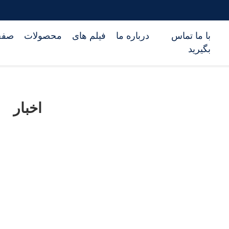
با ما تماس
درباره ما
فیلم های
محصولات
صفح
بگیرید
اخبار