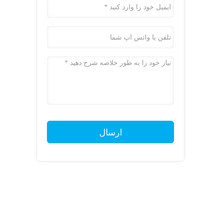
ارسال