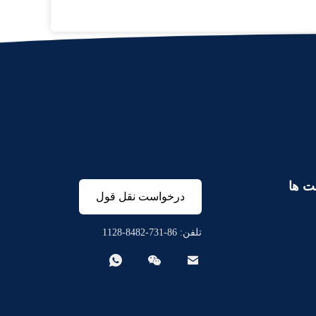
ت ها
درخواست نقل قول
تلفن: 86-731-8482-1128


