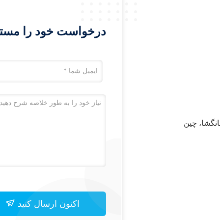
درخواست خود را مستقیم
اکنون ارسال کنید